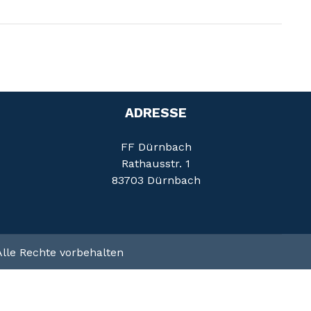
ADRESSE
FF Dürnbach
Rathausstr. 1
83703 Dürnbach
lle Rechte vorbehalten